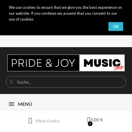
We use cookies to ensure that we give you the best experience on
our website. If you continue we assume that you consent to our
use of cookies.
OK
MENÜ
0,00 €
Mein Konto