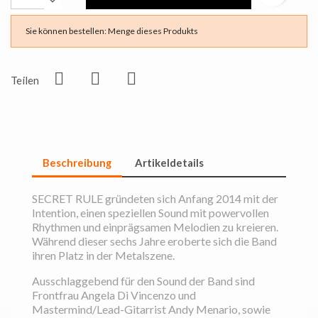
Sie können bestellen: Menge dieses Produkts
Teilen
Beschreibung
Artikeldetails
SECRET RULE gründeten sich Anfang 2014 mit der
Intention, einen speziellen Sound mit powervollen
Rhythmen und einprägsamen Melodien zu kreieren.
Während dieser sechs Jahre eroberte sich die Band
ihren Platz in der Metalszene.
Ausschlaggebend für den Sound der Band sind
Frontfrau Angela Di Vincenzo und
Mastermind/Lead-Gitarrist Andy Menario, sowie