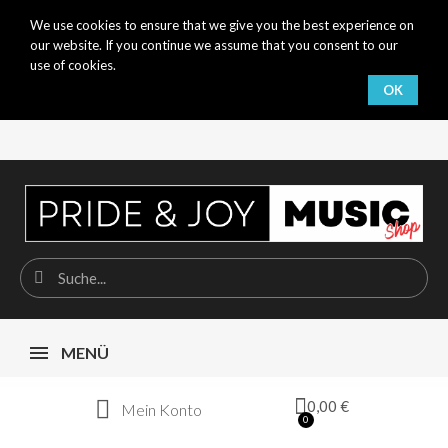
We use cookies to ensure that we give you the best experience on
our website. If you continue we assume that you consent to our
use of cookies.
OK
MENÜ
0,00 €
Mein Konto