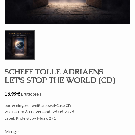
SCHEFF TOLLE ADRIAENS -
LET'S STOP THE WORLD (CD)
16,99 €
Bruttopreis
eue & eingeschweißte Jewel-Case CD
VÖ-Datum & Erstversand: 26.06.2026
Label: Pride & Joy Music
291
Menge