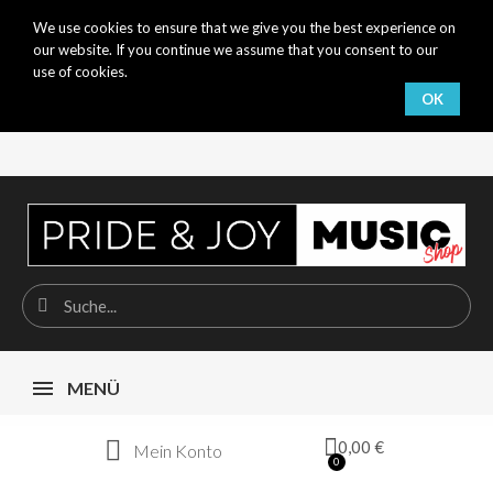
We use cookies to ensure that we give you the best experience on
our website. If you continue we assume that you consent to our
use of cookies.
OK
MENÜ
0,00 €
Mein Konto