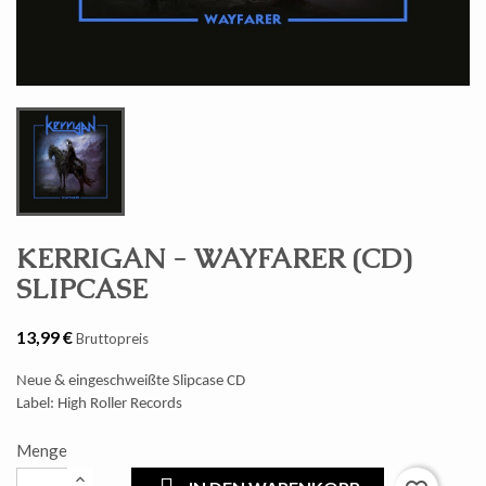
KERRIGAN - WAYFARER (CD)
SLIPCASE
13,99 €
Bruttopreis
Neue & eingeschweißte Slipcase CD
Label: High Roller Records
Menge