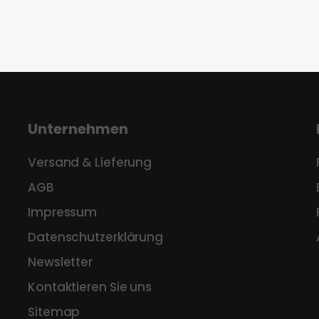
Unternehmen
Versand & Lieferung
AGB
Impressum
Datenschutzerklärung
Newsletter
Kontaktieren Sie uns
Sitemap