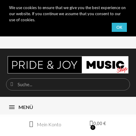
We use cookies to ensure that we give you the best experience on
our website. If you continue we assume that you consent to our
use of cookies.
OK
MENÜ
0,00 €
Mein Konto