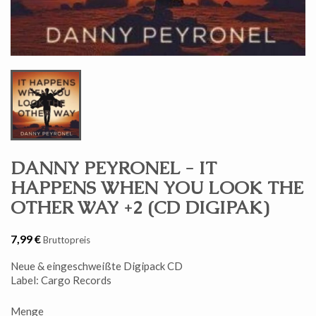
DANNY PEYRONEL - IT
HAPPENS WHEN YOU LOOK THE
OTHER WAY +2 (CD DIGIPAK)
7,99 €
Bruttopreis
Neue & eingeschweißte Digipack CD
Label: Cargo Records
Menge