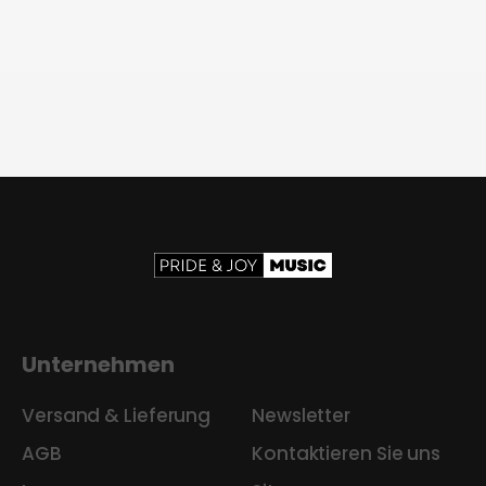
Unternehmen
Versand & Lieferung
Newsletter
AGB
Kontaktieren Sie uns