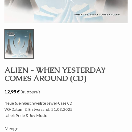
ALIEN - WHEN YESTERDAY
COMES AROUND (CD)
12,99 €
Bruttopreis
Neue & eingeschweißte Jewel-Case CD
VÖ-Datum & Erstversand: 21.03.2025
Label: Pride & Joy Music
Menge