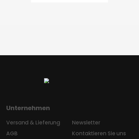
Unternehmen
Versand & Lieferung
Newsletter
AGB
Kontaktieren Sie uns