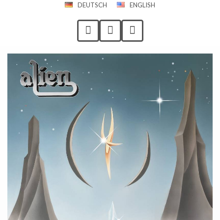
DEUTSCH
ENGLISH