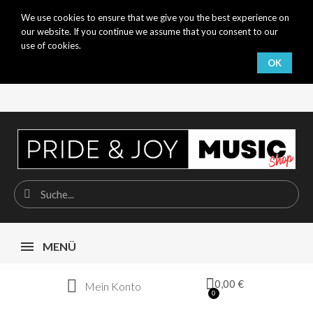
We use cookies to ensure that we give you the best experience on
our website. If you continue we assume that you consent to our
use of cookies.
OK
MENÜ
0,00 €
Mein Konto